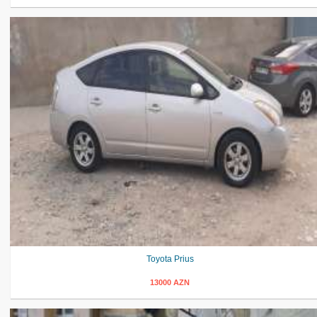
Toyota Prius
13000 AZN